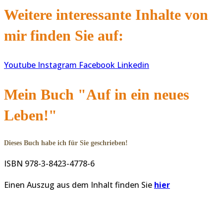
Weitere interessante Inhalte von
mir finden Sie auf:
Youtube
Instagram
Facebook
Linkedin
Mein Buch "Auf in ein neues
Leben!"
Dieses Buch habe ich für Sie geschrieben!
ISBN 978-3-8423-4778-6
Einen Auszug aus dem Inhalt finden Sie
hier