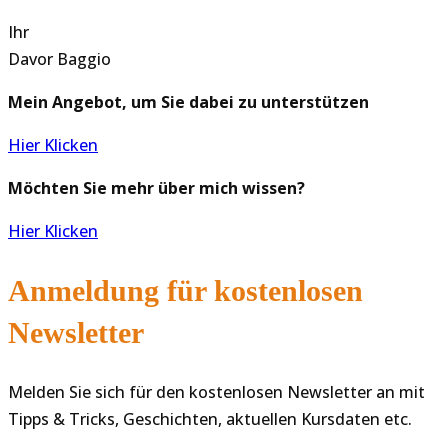
Ihr
Davor Baggio
Mein Angebot, um Sie dabei zu unterstützen
Hier Klicken
Möchten Sie mehr über mich wissen?
Hier Klicken
Anmeldung für kostenlosen
Newsletter
Melden Sie sich für den kostenlosen Newsletter an mit
Tipps & Tricks, Geschichten, aktuellen Kursdaten etc.