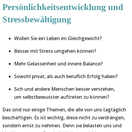
Persönlichkeitsentwicklung und
Stressbewältigung
Wollen Sie ein Leben im Gleichgewicht?
Besser mit Stress umgehen können?
Mehr Gelassenheit und innere Balance?
Sowohl privat, als auch beruflich Erfolg haben?
Sich und andere Menschen besser verstehen,
um selbstbewusster auftreten zu können?
Das sind nur einige Themen, die alle von uns tagtäglich
beschäftigen. Es ist wichtig, diese nicht zu verdrängen,
sondern ernst zu nehmen. Denn sie belasten uns und