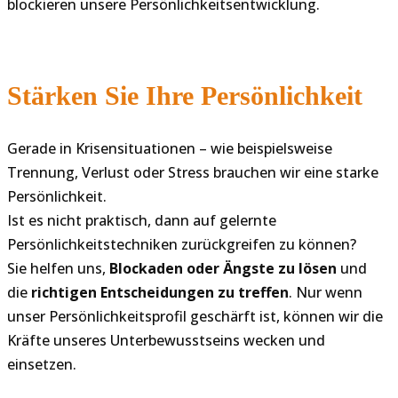
blockieren unsere Persönlichkeitsentwicklung.
Stärken Sie Ihre Persönlichkeit
Gerade in Krisensituationen – wie beispielsweise
Trennung, Verlust oder Stress brauchen wir eine starke
Persönlichkeit.
Ist es nicht praktisch, dann auf gelernte
Persönlichkeitstechniken zurückgreifen zu können?
Sie helfen uns,
Blockaden oder Ängste zu lösen
und
die
richtigen Entscheidungen zu treffen
. Nur wenn
unser Persönlichkeitsprofil geschärft ist, können wir die
Kräfte unseres Unterbewusstseins wecken und
einsetzen.