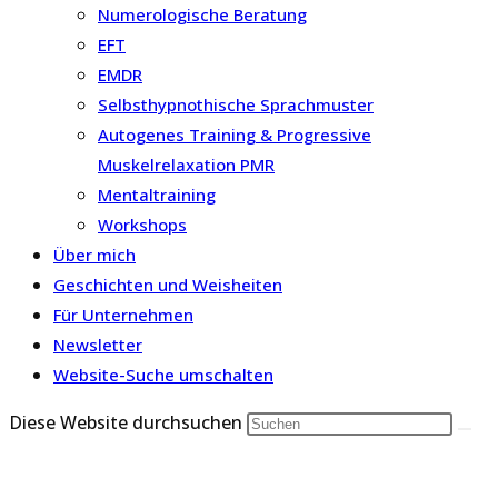
Numerologische Beratung
EFT
EMDR
Selbsthypnothische Sprachmuster
Autogenes Training & Progressive
Muskelrelaxation PMR
Mentaltraining
Workshops
Über mich
Geschichten und Weisheiten
Für Unternehmen
Newsletter
Website-Suche umschalten
Diese Website durchsuchen