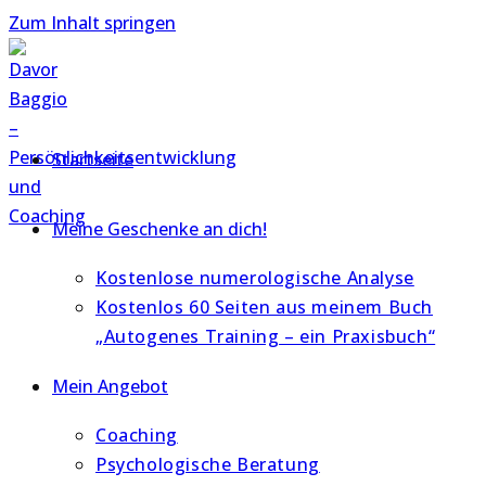
Zum Inhalt springen
Startseite
Meine Geschenke an dich!
Kostenlose numerologische Analyse
Kostenlos 60 Seiten aus meinem Buch
„Autogenes Training – ein Praxisbuch“
Mein Angebot
Coaching
Psychologische Beratung