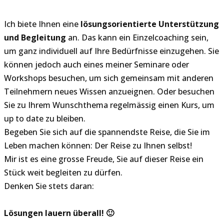
Ich biete Ihnen eine
lösungsorientierte Unterstützung
und Begleitung
an. Das kann ein Einzelcoaching sein,
um ganz individuell auf Ihre Bedürfnisse einzugehen. Sie
können jedoch auch eines meiner Seminare oder
Workshops besuchen, um sich gemeinsam mit anderen
Teilnehmern neues Wissen anzueignen. Oder besuchen
Sie zu Ihrem Wunschthema regelmässig einen Kurs, um
up to date zu bleiben.
Begeben Sie sich auf die spannendste Reise, die Sie im
Leben machen können: Der Reise zu Ihnen selbst!
Mir ist es eine grosse Freude, Sie auf dieser Reise ein
Stück weit begleiten zu dürfen.
Denken Sie stets daran:
Lösungen lauern überall! 🙂