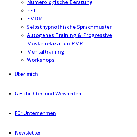
Numerologische Beratung
EFT
EMDR
Selbsthypnothische Sprachmuster
Autogenes Training & Progressive
Muskelrelaxation PMR
Mentaltraining
Workshops
Über mich
Geschichten und Weisheiten
Für Unternehmen
Newsletter