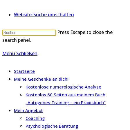
Website-Suche umschalten
Press Escape to close the
search panel.
Menü
Schließen
Startseite
Meine Geschenke an dich!
Kostenlose numerologische Analyse
Kostenlos 60 Seiten aus meinem Buch
„Autogenes Training – ein Praxisbuch“
Mein Angebot
Coaching
Psychologische Beratung