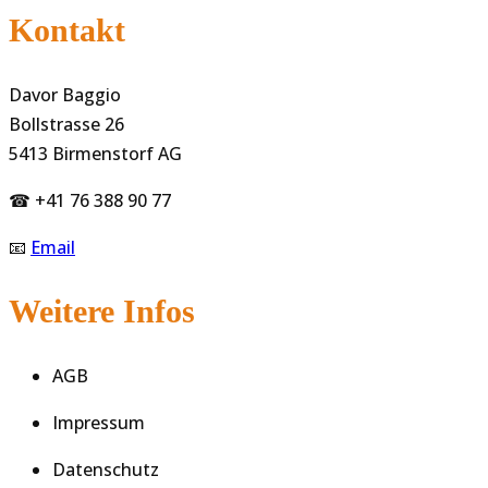
Kontakt
Davor Baggio
Bollstrasse 26
5413 Birmenstorf AG
☎ +41 76 388 90 77
📧
Email
Weitere Infos
AGB
Impressum
Datenschutz