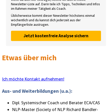
Newsletter-Liste auf. Darin teile ich Tipps, Techniken und Infos
im Rahmen meiner Tätigkeit als Coach.
Üblicherweise kommt dieser Newsletter höchstens einmal
wöchentlich und du kannst dich jederzeit aus der
Empfängerliste austragen.
Jetzt kostenfreie Analyse sichern
Etwas über mich
Ich möchte Kontakt aufnehmen!
Aus- und Weiterbildungen (u.a.):
Dipl. Systemischer Coach und Berater ECA/CAS
NLP-Master (Society of NLP Richard Bandler-