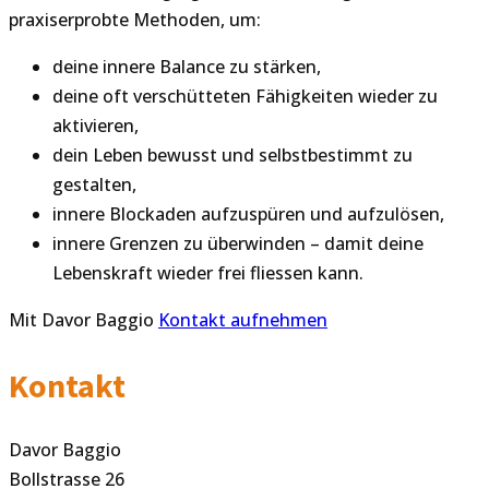
praxiserprobte Methoden, um:
deine innere Balance zu stärken,
deine oft verschütteten Fähigkeiten wieder zu
aktivieren,
dein Leben bewusst und selbstbestimmt zu
gestalten,
innere Blockaden aufzuspüren und aufzulösen,
innere Grenzen zu überwinden – damit deine
Lebenskraft wieder frei fliessen kann.
Mit Davor Baggio
Kontakt aufnehmen
Kontakt
Davor Baggio
Bollstrasse 26