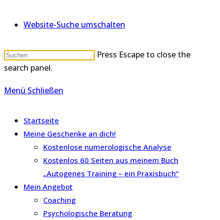
Website-Suche umschalten
Press Escape to close the
search panel.
Menü
Schließen
Startseite
Meine Geschenke an dich!
Kostenlose numerologische Analyse
Kostenlos 60 Seiten aus meinem Buch
„Autogenes Training – ein Praxisbuch“
Mein Angebot
Coaching
Psychologische Beratung