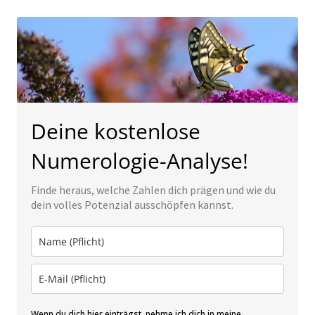
Deine kostenlose
Numerologie-Analyse!
Finde heraus, welche Zahlen dich prägen und wie du
dein volles Potenzial ausschöpfen kannst.
Wenn du dich hier einträgst, nehme ich dich in meine