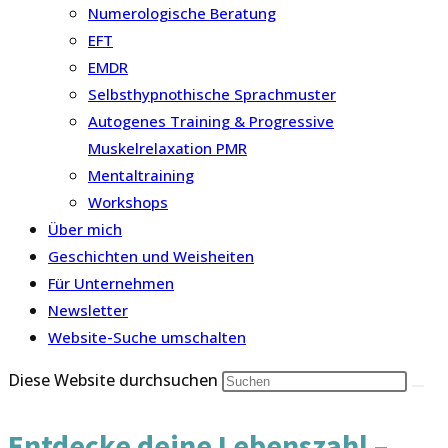
Numerologische Beratung
EFT
EMDR
Selbsthypnothische Sprachmuster
Autogenes Training & Progressive
Muskelrelaxation PMR
Mentaltraining
Workshops
Über mich
Geschichten und Weisheiten
Für Unternehmen
Newsletter
Website-Suche umschalten
Diese Website durchsuchen
Entdecke deine Lebenszahl –