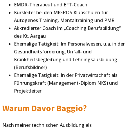
EMDR-Therapeut und EFT-Coach
Kursleiter bei den MIGROS Klubschulen für
Autogenes Training, Mentaltraining und PMR
Akkredierter Coach im „Coaching Berufsbildung“
des Kt. Aargau
Ehemalige Tätigkeit: Im Personalwesen, u.a. in der
Gesundheitsförderung, Unfall- und
Krankheitsbegleitung und Lehrlingsausbildung
(Berufsbildner)
Ehemalige Tätigkeit: In der Privatwirtschaft als
Führungskraft (Management-Diplom NKS) und
Projektleiter
Warum Davor Baggio?
Nach meiner technischen Ausbildung als