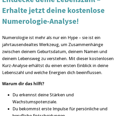
Erhalte jetzt deine kostenlose
Numerologie-Analyse!
Numerologie ist mehr als nur ein Hype – sie ist ein
jahrtausendealtes Werkzeug, um Zusammenhänge
zwischen deinem Geburtsdatum, deinem Namen und
deinem Lebensweg zu verstehen. Mit dieser kostenlosen
Kurz-Analyse erhältst du einen ersten Einblick in deine
Lebenszahl und welche Energien dich beeinflussen.
Warum dir das hilft?
Du erkennst deine Stärken und
Wachstumspotenziale.
Du bekommst erste Impulse für persönliche und
berufliche Entscheidungen.