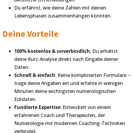
Du erfährst, wie deine Zahlen mit deinen
Lebensphasen zusammenhängen könnten.
Deine Vorteile
100% kostenlos & unverbindlich
: Du erhältst
deine Kurz-Analyse direkt nach Eingabe deiner
Daten.
Schnell & einfach
: Keine komplizierten Formulare –
trage deine Angaben ein und erfahre in wenigen
Minuten deine wichtigsten numerologischen
Eckdaten.
Fundierte Expertise
: Entwickelt von einem
erfahrenen Coach und Therapeuten, der
Numerologie mit modernen Coaching-Techniken
verbindet.