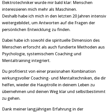
Elektrotechniker wurde mir bald klar: Menschen
interessieren mich mehr als Maschinen.
Deshalb habe ich mich in den letzten 20 Jahren intensiv
weitergebildet, um Antworten auf die Fragen der
persönlichen Entwicklung zu finden.
Dabei habe ich sowohl die spirituelle Dimension des
Menschen erforscht als auch fundierte Methoden aus
Psychologie, systemischem Coaching und
Mentaltraining integriert.
Du profitierst von einer praxisnahen Kombination
wirkungsvoller Coaching- und Mentaltechniken, die dir
helfen, wieder die Hauptrolle in deinem Leben zu
übernehmen und deinen Weg klar und selbstbestimmt
zu gehen.
Dank meiner langjährigen Erfahrung in der