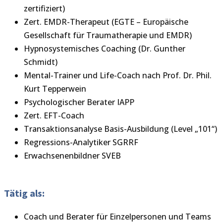
zertifiziert)
Zert. EMDR-Therapeut (EGTE – Europäische
Gesellschaft für Traumatherapie und EMDR)
Hypnosystemisches Coaching (Dr. Gunther
Schmidt)
Mental-Trainer und Life-Coach nach Prof. Dr. Phil.
Kurt Tepperwein
Psychologischer Berater IAPP
Zert. EFT-Coach
Transaktionsanalyse Basis-Ausbildung (Level „101“)
Regressions-Analytiker SGRRF
Erwachsenenbildner SVEB
Tätig als:
Coach und Berater für Einzelpersonen und Teams