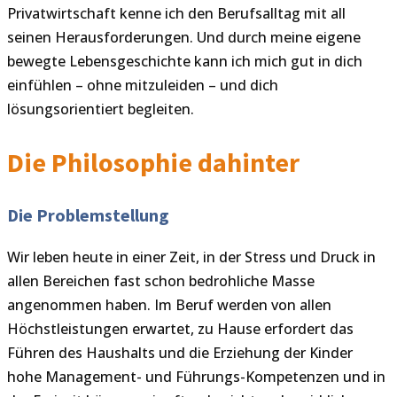
Privatwirtschaft kenne ich den Berufsalltag mit all
seinen Herausforderungen. Und durch meine eigene
bewegte Lebensgeschichte kann ich mich gut in dich
einfühlen – ohne mitzuleiden – und dich
lösungsorientiert begleiten.
Die Philosophie dahinter
Die Problemstellung
Wir leben heute in einer Zeit, in der Stress und Druck in
allen Bereichen fast schon bedrohliche Masse
angenommen haben. Im Beruf werden von allen
Höchstleistungen erwartet, zu Hause erfordert das
Führen des Haushalts und die Erziehung der Kinder
hohe Management- und Führungs-Kompetenzen und in