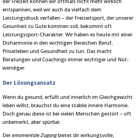
der Freizeit können wir oftmals nicht mehr wirklich
entspannen, weil wir auch da vielfach dem
Leistungsdruck verfallen – der Freizeitsport, der unserer
Gesunheit zu Gute kommen soll, bekommt oft
Leistungssport-Charakter. Wir haben es heute mit einer
Disharmonie in den wichtigen Bereichen Beruf,
Privatleben und Gesundheit zu tun. Das macht
Beratungen und Coachings immer wichtiger und Not-
wendiger.
Der Lösungsansatz
Wenn du gesund, erfüllt und innerlich im Gleichgewicht
leben willst, brauchst du eine stabile innere Harmonie.
Doch genau diese ist bei vielen Menschen gestört – oft
unbemerkt, aber spürbar.
Der
emomentale Zugang
bietet dir wirkungsvolle,