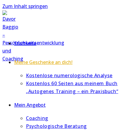
Zum Inhalt springen
Startseite
Meine Geschenke an dich!
Kostenlose numerologische Analyse
Kostenlos 60 Seiten aus meinem Buch
„Autogenes Training – ein Praxisbuch“
Mein Angebot
Coaching
Psychologische Beratung