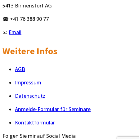
5413 Birmenstorf AG
☎ +41 76 388 90 77
📧
Email
Weitere Infos
AGB
Impressum
Datenschutz
Anmelde-Formular für Seminare
Kontaktformular
Folgen Sie mir auf Social Media