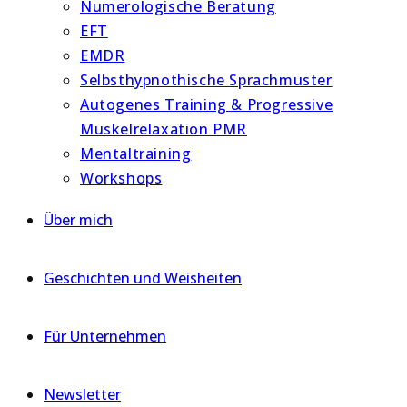
Numerologische Beratung
EFT
EMDR
Selbsthypnothische Sprachmuster
Autogenes Training & Progressive
Muskelrelaxation PMR
Mentaltraining
Workshops
Über mich
Geschichten und Weisheiten
Für Unternehmen
Newsletter