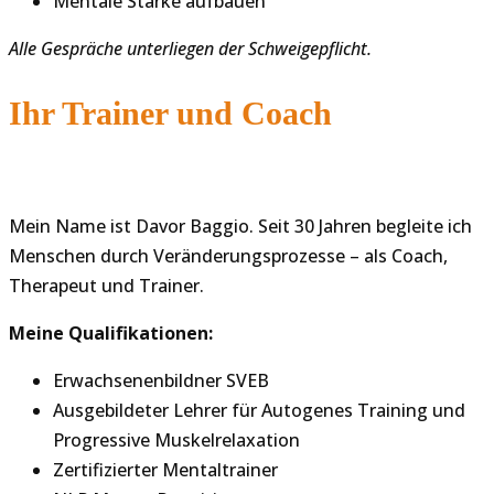
Mentale Stärke aufbauen
Alle Gespräche unterliegen der Schweigepflicht.
Ihr Trainer und Coach
Mein Name ist Davor Baggio. Seit 30 Jahren begleite ich
Menschen durch Veränderungsprozesse – als Coach,
Therapeut und Trainer.
Meine Qualifikationen:
Erwachsenenbildner SVEB
Ausgebildeter Lehrer für Autogenes Training und
Progressive Muskelrelaxation
Zertifizierter Mentaltrainer