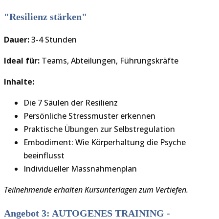
"Resilienz stärken"
Dauer:
3-4 Stunden
Ideal für:
Teams, Abteilungen, Führungskräfte
Inhalte:
Die 7 Säulen der Resilienz
Persönliche Stressmuster erkennen
Praktische Übungen zur Selbstregulation
Embodiment: Wie Körperhaltung die Psyche
beeinflusst
Individueller Massnahmenplan
Teilnehmende erhalten Kursunterlagen zum Vertiefen.
Angebot 3: AUTOGENES TRAINING -