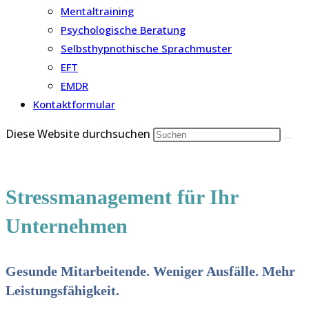
Mentaltraining
Psychologische Beratung
Selbsthypnothische Sprachmuster
EFT
EMDR
Kontaktformular
Diese Website durchsuchen
Stressmanagement für Ihr
Unternehmen
Gesunde Mitarbeitende. Weniger Ausfälle. Mehr
Leistungsfähigkeit.