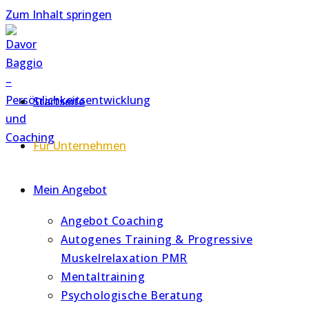
Zum Inhalt springen
Startseite
Für Unternehmen
Mein Angebot
Angebot Coaching
Autogenes Training & Progressive
Muskelrelaxation PMR
Mentaltraining
Psychologische Beratung