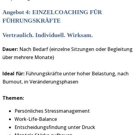
Angebot 4: EINZELCOACHING FÜR
FÜHRUNGSKRÄFTE
Vertraulich. Individuell. Wirksam.
Dauer:
Nach Bedarf (einzelne Sitzungen oder Begleitung
über mehrere Monate)
Ideal für:
Führungskräfte unter hoher Belastung, nach
Burnout, in Veränderungsphasen
Themen:
Persönliches Stressmanagement
Work-Life-Balance
Entscheidungsfindung unter Druck