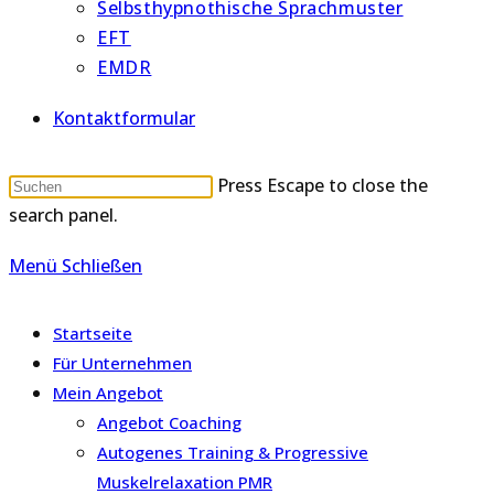
Selbsthypnothische Sprachmuster
EFT
EMDR
Kontaktformular
Press Escape to close the
search panel.
Menü
Schließen
Startseite
Für Unternehmen
Mein Angebot
Angebot Coaching
Autogenes Training & Progressive
Muskelrelaxation PMR