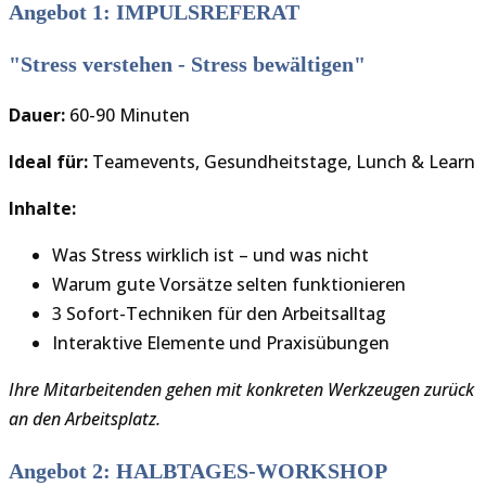
Angebot 1: IMPULSREFERAT
"Stress verstehen - Stress bewältigen"
Dauer:
60-90 Minuten
Ideal für:
Teamevents, Gesundheitstage, Lunch & Learn
Inhalte:
Was Stress wirklich ist – und was nicht
Warum gute Vorsätze selten funktionieren
3 Sofort-Techniken für den Arbeitsalltag
Interaktive Elemente und Praxisübungen
Ihre Mitarbeitenden gehen mit konkreten Werkzeugen zurück
an den Arbeitsplatz.
Angebot 2: HALBTAGES-WORKSHOP