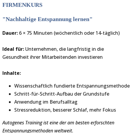
FIRMENKURS
"Nachhaltige Entspannung lernen"
Dauer:
6 × 75 Minuten (wöchentlich oder 14-täglich)
Ideal für:
Unternehmen, die langfristig in die
Gesundheit ihrer Mitarbeitenden investieren
Inhalte:
Wissenschaftlich fundierte Entspannungsmethode
Schritt-für-Schritt-Aufbau der Grundstufe
Anwendung im Berufsalltag
Stressreduktion, besserer Schlaf, mehr Fokus
Autogenes Training ist eine der am besten erforschten
Entspannungsmethoden weltweit.