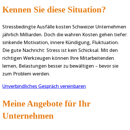
Kennen Sie diese Situation?
Stressbedingte Ausfälle kosten Schweizer Unternehmen
jährlich Milliarden. Doch die wahren Kosten gehen tiefer:
sinkende Motivation, innere Kündigung, Fluktuation.
Die gute Nachricht: Stress ist kein Schicksal. Mit den
richtigen Werkzeugen können Ihre Mitarbeitenden
lernen, Belastungen besser zu bewältigen – bevor sie
zum Problem werden.
Unverbindliches Gespräch vereinbaren
Meine Angebote für Ihr
Unternehmen