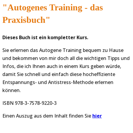
"Autogenes Training - das
Praxisbuch"
Dieses Buch ist ein kompletter Kurs.
Sie erlernen das Autogene Training bequem zu Hause
und bekommen von mir doch all die wichtigen Tipps und
Infos, die ich Ihnen auch in einem Kurs geben würde,
damit Sie schnell und einfach diese hocheffiziente
Entspannungs- und Antistress-Methode erlernen
können.
ISBN 978-3-7578-9220-3
Einen Auszug aus dem Inhalt finden Sie
hier