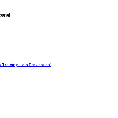
panel.
Training – ein Praxisbuch“