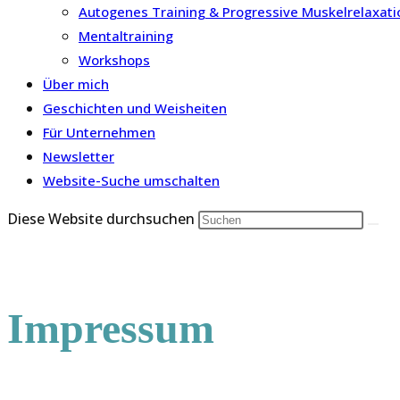
Autogenes Training & Progressive Muskelrelaxat
Mentaltraining
Workshops
Über mich
Geschichten und Weisheiten
Für Unternehmen
Newsletter
Website-Suche umschalten
Diese Website durchsuchen
Impressum