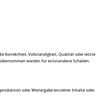
 Korrektheit, Vollständigkeit, Qualität oder letzte
ng übernommen werden für entstandene Schäden.
produktion oder Weitergabe einzelner Inhalte oder