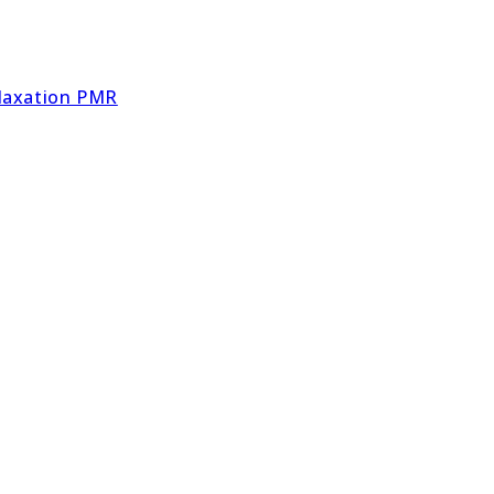
elaxation PMR