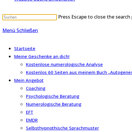
Press Escape to close the search 
Menü
Schließen
Startseite
Meine Geschenke an dich!
Kostenlose numerologische Analyse
Kostenlos 60 Seiten aus meinem Buch „Autogenes 
Mein Angebot
Coaching
Psychologische Beratung
Numerologische Beratung
EFT
EMDR
Selbsthypnothische Sprachmuster