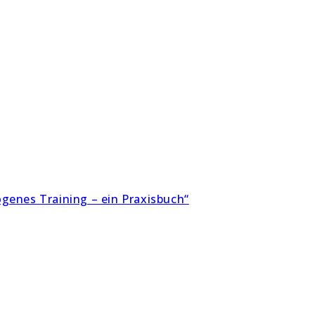
genes Training – ein Praxisbuch“