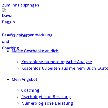
Zum Inhalt springen
Startseite
Meine Geschenke an dich!
Kostenlose numerologische Analyse
Kostenlos 60 Seiten aus meinem Buch „Auto
Mein Angebot
Coaching
Psychologische Beratung
Numerologische Beratung