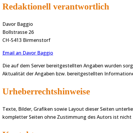
Redaktionell verantwortlich
Davor Baggio
Bollstrasse 26
CH-5413 Birmenstorf
Email an Davor Baggio
Die auf dem Server bereitgestellten Angaben wurden sorgf
Aktualität der Angaben bzw. bereitgestellten Informa
Urheberrechtshinweise
Texte, Bilder, Grafiken sowie Layout dieser Seiten unte
kompletter Seiten ohne Zustimmung des Autors ist nicht 