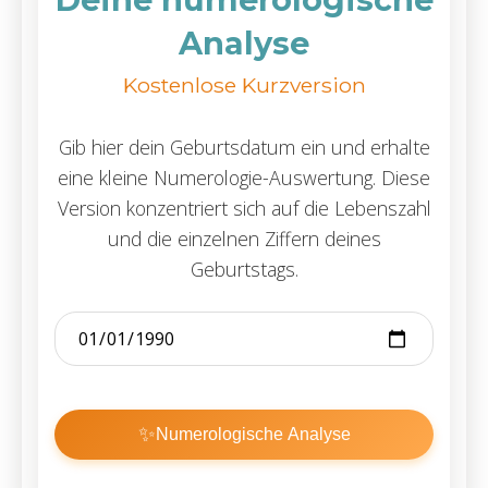
Analyse
Kostenlose Kurzversion
Gib hier dein Geburtsdatum ein und erhalte
eine kleine Numerologie-Auswertung. Diese
Version konzentriert sich auf die Lebenszahl
und die einzelnen Ziffern deines
Geburtstags.
✨
Numerologische Analyse