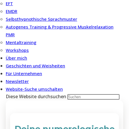
EFT
EMDR
Selbsthypnothische Sprachmuster
Autogenes Training & Progressive Muskelrelaxation
PMR
Mentaltraining
Workshops
Über mich
Geschichten und Weisheiten
Für Unternehmen
Newsletter
Website-Suche umschalten
Diese Website durchsuchen
Deine numerologische