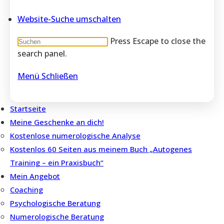
Website-Suche umschalten
Press Escape to close the
search panel.
Menü
Schließen
Startseite
Meine Geschenke an dich!
Kostenlose numerologische Analyse
Kostenlos 60 Seiten aus meinem Buch „Autogenes
Training – ein Praxisbuch“
Mein Angebot
Coaching
Psychologische Beratung
Numerologische Beratung